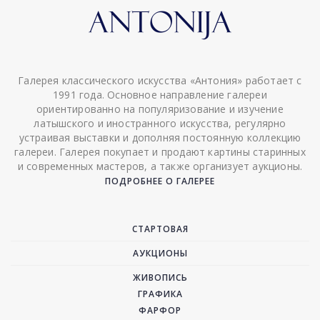
Галерея классического искусства «Антония» работает с
1991 года. Основное направление галереи
ориентированно на популяризование и изучение
латышского и иностранного искусства, регулярно
устраивая выставки и дополняя постоянную коллекцию
галереи. Галерея покупает и продают картины старинных
и современных мастеров, а также организует аукционы.
ПОДРОБНЕЕ О ГАЛЕРЕЕ
СТАРТОВАЯ
АУКЦИОНЫ
ЖИВОПИСЬ
ГРАФИКА
ФАРФОР