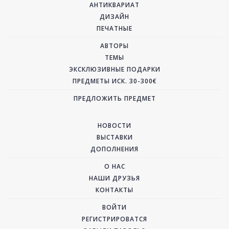
АНТИКВАРИАТ
ДИЗАЙН
ПЕЧАТНЫЕ
АВТОРЫ
ТЕМЫ
ЭКСКЛЮЗИВНЫЕ ПОДАРКИ
ПРЕДМЕТЫ ИСК. 30-300€
ПРЕДЛОЖИТЬ ПРЕДМЕТ
НОВОСТИ
ВЫСТАВКИ
ДОПОЛНЕНИЯ
О НАС
НАШИ ДРУЗЬЯ
КОНТАКТЫ
ВОЙТИ
РЕГИСТРИРОВАТСЯ