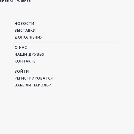
НЕЕ О ГАЛЕРЕЕ
НОВОСТИ
ВЫСТАВКИ
ДОПОЛНЕНИЯ
О НАС
НАШИ ДРУЗЬЯ
КОНТАКТЫ
ВОЙТИ
РЕГИСТРИРОВАТСЯ
ЗАБЫЛИ ПАРОЛЬ?