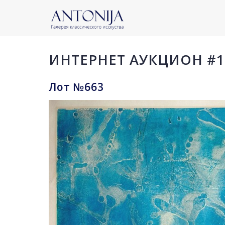
ИНТЕРНЕТ АУКЦИОН #1
Лот №663