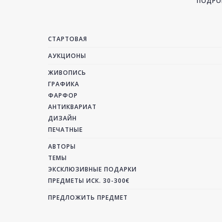
ПОДРОБ
СТАРТОВАЯ
АУКЦИОНЫ
ЖИВОПИСЬ
ГРАФИКА
ФАРФОР
АНТИКВАРИАТ
ДИЗАЙН
ПЕЧАТНЫЕ
АВТОРЫ
ТЕМЫ
ЭКСКЛЮЗИВНЫЕ ПОДАРКИ
ПРЕДМЕТЫ ИСК. 30-300€
ПРЕДЛОЖИТЬ ПРЕДМЕТ