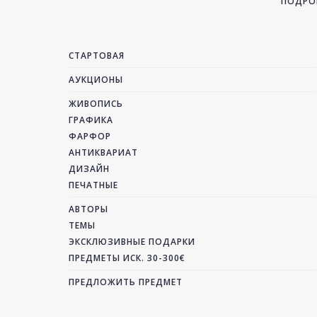
ПОДРОБ
СТАРТОВАЯ
АУКЦИОНЫ
ЖИВОПИСЬ
ГРАФИКА
ФАРФОР
АНТИКВАРИАТ
ДИЗАЙН
ПЕЧАТНЫЕ
АВТОРЫ
ТЕМЫ
ЭКСКЛЮЗИВНЫЕ ПОДАРКИ
ПРЕДМЕТЫ ИСК. 30-300€
ПРЕДЛОЖИТЬ ПРЕДМЕТ