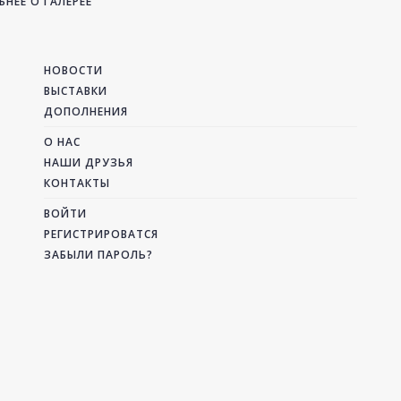
НЕЕ О ГАЛЕРЕЕ
НОВОСТИ
ВЫСТАВКИ
ДОПОЛНЕНИЯ
О НАС
НАШИ ДРУЗЬЯ
КОНТАКТЫ
ВОЙТИ
РЕГИСТРИРОВАТСЯ
ЗАБЫЛИ ПАРОЛЬ?