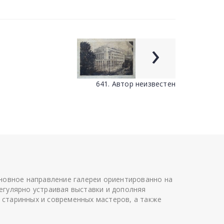
›
641. Автор неизвестен
сновное направление галереи ориентированно на
егулярно устраивая выставки и дополняя
 старинных и современных мастеров, а также