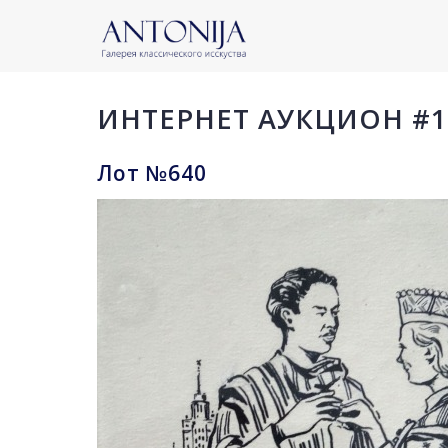
ИНТЕРНЕТ АУКЦИОН #1
Лот №640