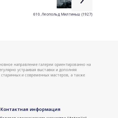
610. Леопольд Милтиньш (1927)
сновное направление галереи ориентированно на
егулярно устраивая выставки и дополняя
 старинных и современных мастеров, а также
Контактная информация