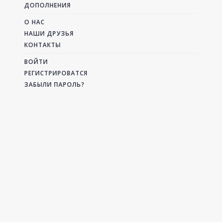
ДОПОЛНЕНИЯ
О НАС
НАШИ ДРУЗЬЯ
КОНТАКТЫ
ВОЙТИ
РЕГИСТРИРОВАТСЯ
ЗАБЫЛИ ПАРОЛЬ?