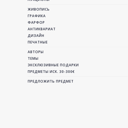
ЖИВОПИСЬ
ГРАФИКА
ФАРФОР
АНТИКВАРИАТ
ДИЗАЙН
ПЕЧАТНЫЕ
АВТОРЫ
ТЕМЫ
ЭКСКЛЮЗИВНЫЕ ПОДАРКИ
ПРЕДМЕТЫ ИСК. 30-300€
ПРЕДЛОЖИТЬ ПРЕДМЕТ