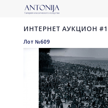
ИНТЕРНЕТ АУКЦИОН #1
Лот №609