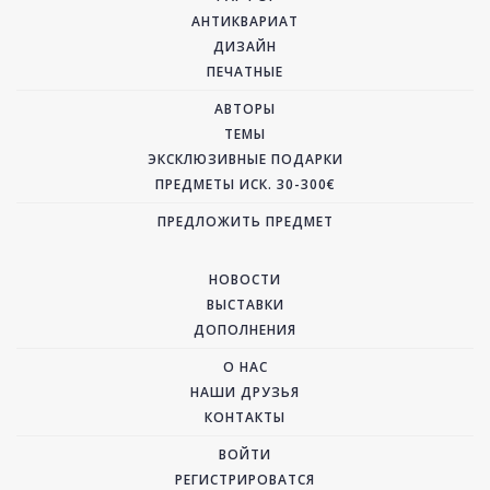
АНТИКВАРИАТ
ДИЗАЙН
ПЕЧАТНЫЕ
АВТОРЫ
ТЕМЫ
ЭКСКЛЮЗИВНЫЕ ПОДАРКИ
ПРЕДМЕТЫ ИСК. 30-300€
ПРЕДЛОЖИТЬ ПРЕДМЕТ
НОВОСТИ
ВЫСТАВКИ
ДОПОЛНЕНИЯ
О НАС
НАШИ ДРУЗЬЯ
КОНТАКТЫ
ВОЙТИ
РЕГИСТРИРОВАТСЯ