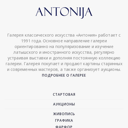
Галерея классического искусства «Антония» работает с
1991 года. Основное направление галереи
ориентированно на популяризование и изучение
латышского и иностранного искусства, регулярно
устраивая выставки и дополняя постоянную коллекцию
галереи. Галерея покупает и продают картины старинных
и современных мастеров, а также организует аукционы.
ПОДРОБНЕЕ О ГАЛЕРЕЕ
СТАРТОВАЯ
АУКЦИОНЫ
ЖИВОПИСЬ
ГРАФИКА
ФАРФОР