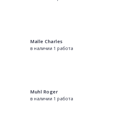
Malle Charles
в наличии 1 работа
Muhl Roger
в наличии 1 работа