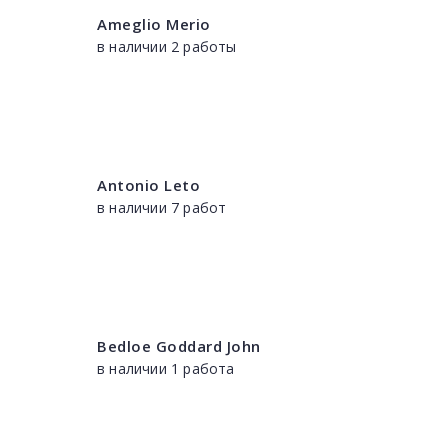
Ameglio Merio
в наличии 2 работы
Antonio Leto
в наличии 7 работ
Bedloe Goddard John
в наличии 1 работа