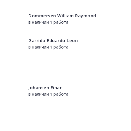
Dommersen William Raymond
в наличии 1 работа
Garrido Eduardo Leon
в наличии 1 работа
Johansen Einar
в наличии 1 работа