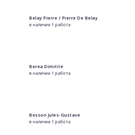
Belay Pierre / Pierre De Belay
в наличии 1 работа
Berea Dimitrie
в наличии 1 работа
Besson Jules-Gustave
в наличии 1 работа