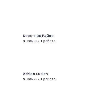
Корстник Райво
в наличии 1 работа
Adrion Lucien
в наличии 1 работа