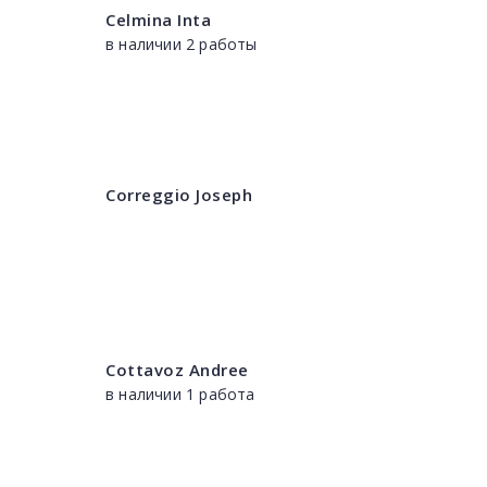
Celmina Inta
в наличии 2 работы
Correggio Joseph
Cottavoz Andree
в наличии 1 работа