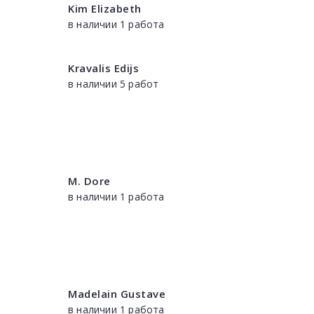
Kim Elizabeth
в наличии 1 работа
Kravalis Edijs
в наличии 5 работ
M. Dore
в наличии 1 работа
Madelain Gustave
в наличии 1 работа