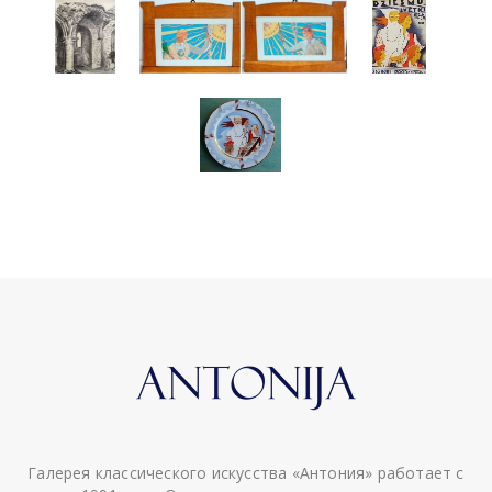
Галерея классического искусства «Антония» работает с