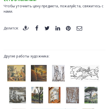
Чтобы уточнить цену предмета, пожалуйста, свяжитесь с
нами.
Делится:
Другие работы художника: