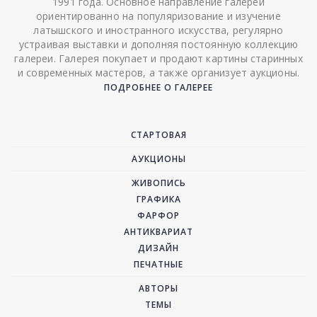
1991 года. Основное направление галереи
ориентированно на популяризование и изучение
латышского и иностранного искусства, регулярно
устраивая выставки и дополняя постоянную коллекцию
галереи. Галерея покупает и продают картины старинных
и современных мастеров, а также организует аукционы.
ПОДРОБНЕЕ О ГАЛЕРЕЕ
СТАРТОВАЯ
АУКЦИОНЫ
ЖИВОПИСЬ
ГРАФИКА
ФАРФОР
АНТИКВАРИАТ
ДИЗАЙН
ПЕЧАТНЫЕ
АВТОРЫ
ТЕМЫ