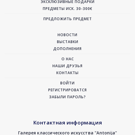
ЭКСКЛЮЗИВНЫЕ ПОДАРКИ
ПРЕДМЕТЫ ИСК. 30-300€
ПРЕДЛОЖИТЬ ПРЕДМЕТ
НОВОСТИ
ВЫСТАВКИ
ДОПОЛНЕНИЯ
О НАС
НАШИ ДРУЗЬЯ
КОНТАКТЫ
ВОЙТИ
РЕГИСТРИРОВАТСЯ
ЗАБЫЛИ ПАРОЛЬ?
Контактная информация
Галерея классического искусства "Antonija"