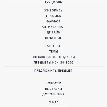
АУКЦИОНЫ
ЖИВОПИСЬ
ГРАФИКА
ФАРФОР
АНТИКВАРИАТ
ДИЗАЙН
ПЕЧАТНЫЕ
АВТОРЫ
ТЕМЫ
ЭКСКЛЮЗИВНЫЕ ПОДАРКИ
ПРЕДМЕТЫ ИСК. 30-300€
ПРЕДЛОЖИТЬ ПРЕДМЕТ
НОВОСТИ
ВЫСТАВКИ
ДОПОЛНЕНИЯ
О НАС