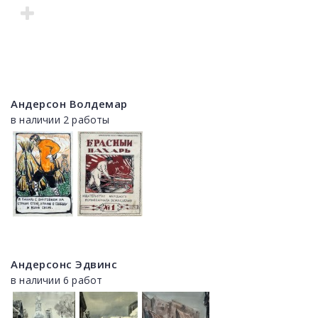
Андерсон Волдемар
в наличии 2 работы
Андерсонс Эдвинс
в наличии 6 работ