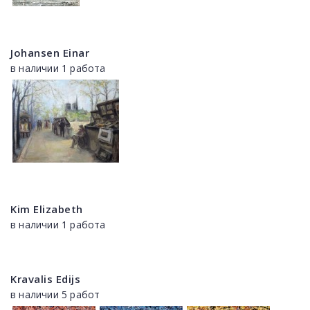
Johansen Einar
в наличии 1 работа
Kim Elizabeth
в наличии 1 работа
Kravalis Edijs
в наличии 5 работ