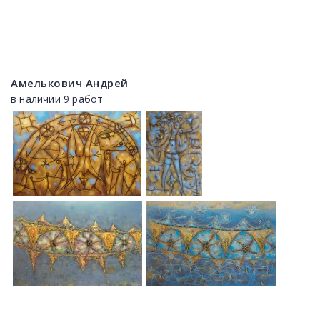
Амелькович Андрей
в наличии 9 работ