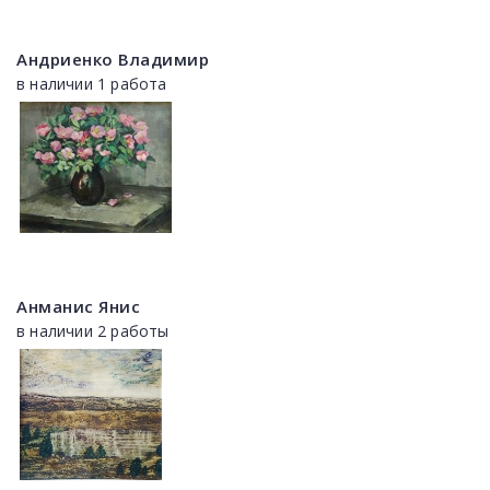
Андриенко Владимир
в наличии 1 работа
Анманис Янис
в наличии 2 работы