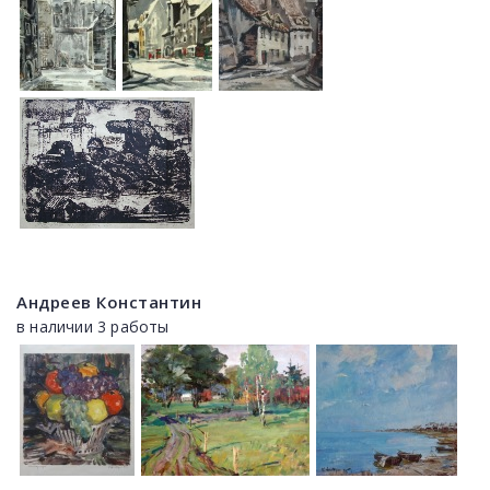
Андреев Константин
в наличии 3 работы