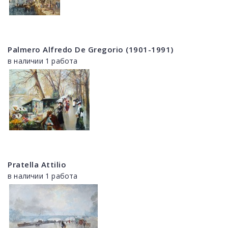
Palmero Alfredo De Gregorio (1901-1991)
в наличии 1 работа
Pratella Attilio
в наличии 1 работа