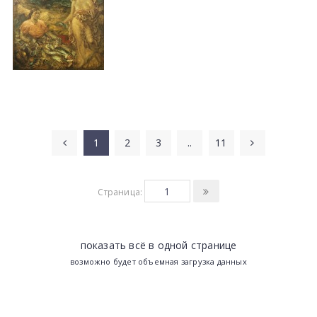
1
2
3
..
11
Страница:
показать всё в одной странице
возможно будет объемная загрузка данных