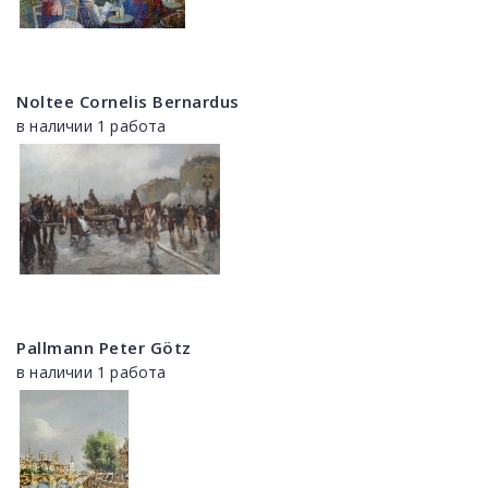
Noltee Cornelis Bernardus
в наличии 1 работа
Pallmann Peter Götz
в наличии 1 работа