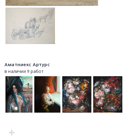
Аматниекс Артурс
в наличии 9 работ