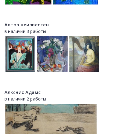
Автор неизвестен
в наличии 3 работы
Алкснис Адамс
в наличии 2 работы