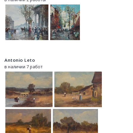
Antonio Leto
в наличии 7 работ