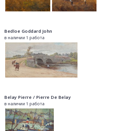
Bedloe Goddard John
в наличии 1 работа
Belay Pierre / Pierre De Belay
в наличии 1 работа