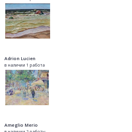
Adrion Lucien
в наличии 1 работа
Ameglio Merio
в наличии 2 работы