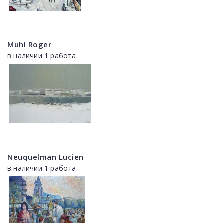
Muhl Roger
в наличии 1 работа
Neuquelman Lucien
в наличии 1 работа