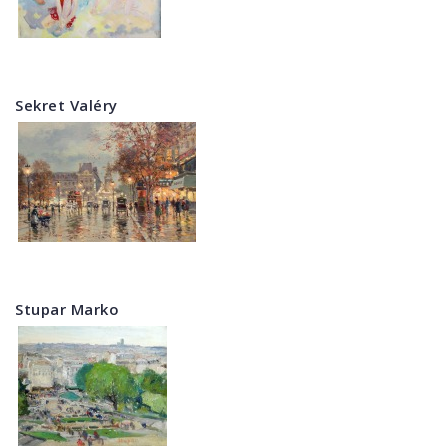
Sekret Valéry
Stupar Marko