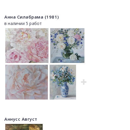
Анна Силабрама (1981)
в наличии 5 работ
Аннусс Август