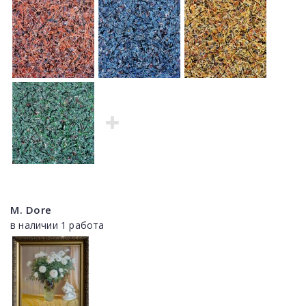
M. Dore
в наличии 1 работа