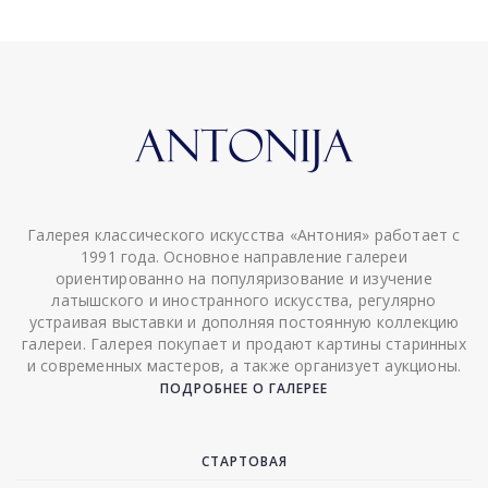
Галерея классического искусства «Антония» работает с
1991 года. Основное направление галереи
ориентированно на популяризование и изучение
латышского и иностранного искусства, регулярно
устраивая выставки и дополняя постоянную коллекцию
галереи. Галерея покупает и продают картины старинных
и современных мастеров, а также организует аукционы.
ПОДРОБНЕЕ О ГАЛЕРЕЕ
СТАРТОВАЯ