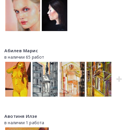
Абилев Марис
в наличии 65 работ
Авотиня Илзе
в наличии 1 работа