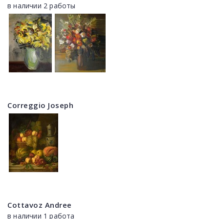
в наличии 2 работы
Correggio Joseph
Cottavoz Andree
в наличии 1 работа