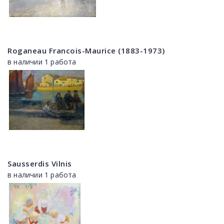
Roganeau Francois-Maurice (1883-1973)
в наличии 1 работа
Sausserdis Vilnis
в наличии 1 работа