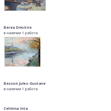
Berea Dimitrie
в наличии 1 работа
Besson Jules-Gustave
в наличии 1 работа
Celmina Inta