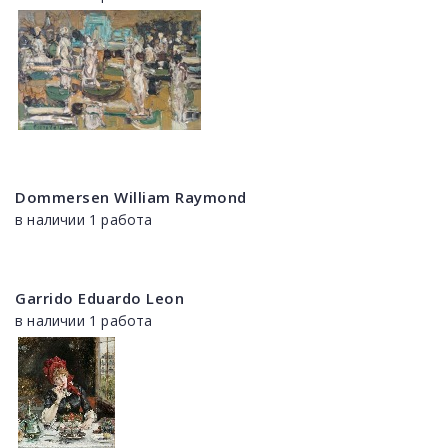
Dommersen William Raymond
в наличии 1 работа
Garrido Eduardo Leon
в наличии 1 работа