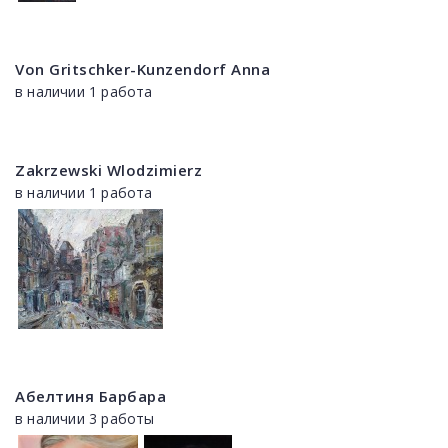
Von Gritschker-Kunzendorf Anna
в наличии 1 работа
Zakrzewski Wlodzimierz
в наличии 1 работа
Абелтиня Барбара
в наличии 3 работы