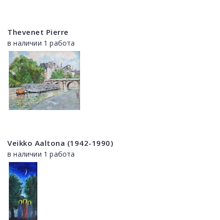
Thevenet Pierre
в наличии 1 работа
Veikko Aaltona (1942-1990)
в наличии 1 работа