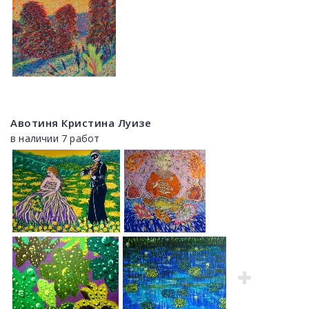
Авотиня Кристина Луизе
в наличии 7 работ