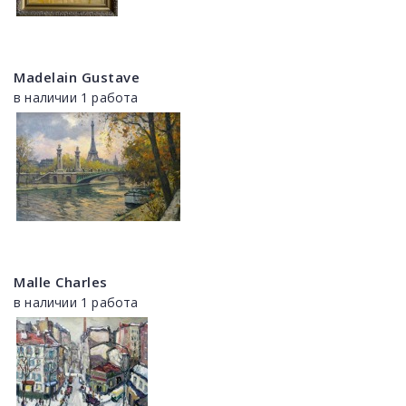
Madelain Gustave
в наличии 1 работа
Malle Charles
в наличии 1 работа