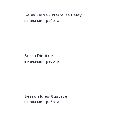
Belay Pierre / Pierre De Belay
в наличии 1 работа
Berea Dimitrie
в наличии 1 работа
Besson Jules-Gustave
в наличии 1 работа