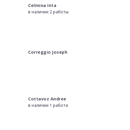
Celmina Inta
в наличии 2 работы
Correggio Joseph
Cottavoz Andree
в наличии 1 работа