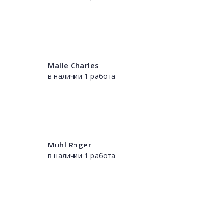
Malle Charles
в наличии 1 работа
Muhl Roger
в наличии 1 работа