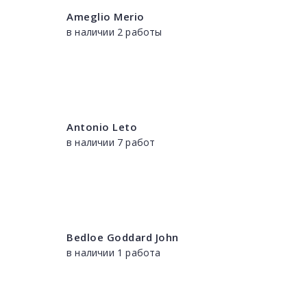
Ameglio Merio
в наличии 2 работы
Antonio Leto
в наличии 7 работ
Bedloe Goddard John
в наличии 1 работа