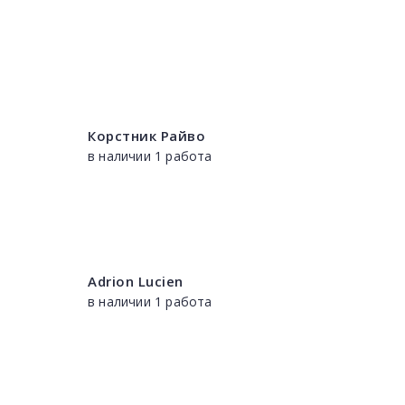
Корстник Райво
в наличии 1 работа
Adrion Lucien
в наличии 1 работа