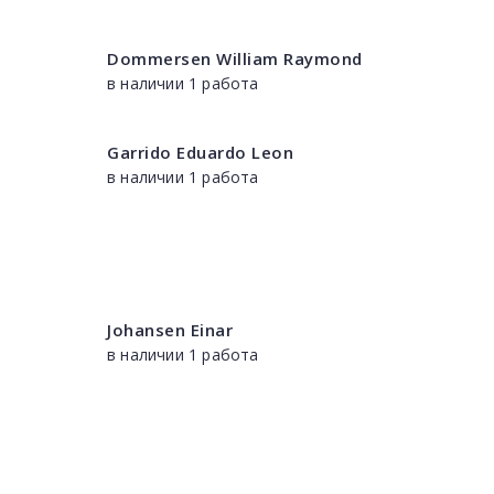
Dommersen William Raymond
в наличии 1 работа
Garrido Eduardo Leon
в наличии 1 работа
Johansen Einar
в наличии 1 работа