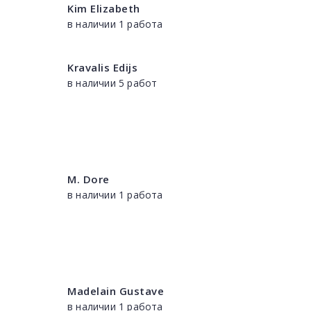
Kim Elizabeth
в наличии 1 работа
Kravalis Edijs
в наличии 5 работ
M. Dore
в наличии 1 работа
Madelain Gustave
в наличии 1 работа