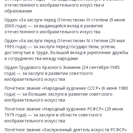
отечественного изобразительного искусства и
образования
Орден «За заслуги перед Отечеством» III степени (9 июня
2000 года) — за выдающийся вклад в развитие
отечественного изобразительного искусства
Орден «За заслуги перед Отечеством» IV степени (29 мая
1995 года) — за заслуги перед государством, успехи,
достигнутые в труде, большой вклад в укрепление дружбы
и сотрудничества между народами
Орден Трудового Красного Знамени (24 сентября 1985
года) — за заслуги в развитии советского
изобразительного искусства
Почётное звание «Народный художник СССР» (6 июня 1980
года) — за большие заслуги в развитии советского
изобразительного искусства
Почётное звание «Народный художник РСФСР» (29 июня
1979 года) — за заслуги в области советского
изобразительного искусства
Почётное звание «Заслуженный деятель искусств РСФСР»