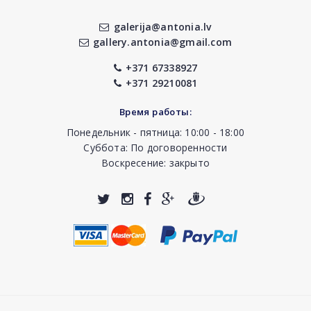
galerija@antonia.lv
gallery.antonia@gmail.com
+371 67338927
+371 29210081
Время работы:
Понедельник - пятница: 10:00 - 18:00
Суббота: По договоренности
Воскресение: закрыто