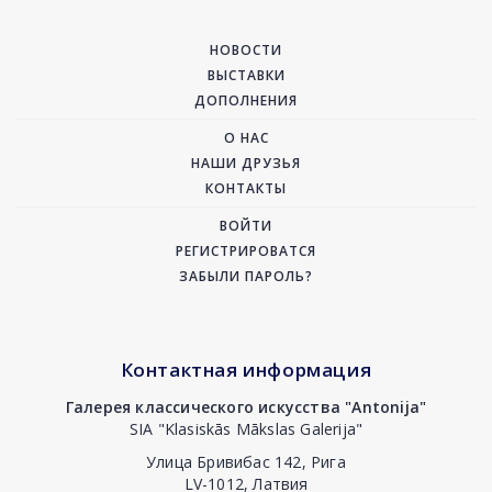
НОВОСТИ
ВЫСТАВКИ
ДОПОЛНЕНИЯ
О НАС
НАШИ ДРУЗЬЯ
КОНТАКТЫ
ВОЙТИ
РЕГИСТРИРОВАТСЯ
ЗАБЫЛИ ПАРОЛЬ?
Контактная информация
Галерея классического искусства "Antonija"
SIA "Klasiskās Mākslas Galerija"
Улица Бривибас 142, Рига
LV-1012, Латвия