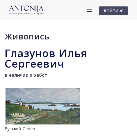
ВОЙТИ
Живопись
Глазунов Илья
Сергеевич
в наличии 0 работ
Русский Север