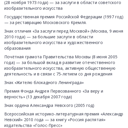
(28 ноября 1973 года) — за заслуги в области советского
изобразительного искусства
Государственная премия Российской Федерации (1997 год)
— за реставрацию Московского Кремля.
Знак отличия «За заслуги перед Москвой» (Москва, 9 июня
2010 года) — за большие заслуги в области
изобразительного искусства и художественного
образования
Почётная грамота Правительства Москвы (8 июня 2005
года) — за большой вклад в развитие отечественного
изобразительного искусства, активную общественную
деятельность и в связи с 75-летием со дня рождения
Знак «Жителю блокадного Ленинграда»
Премия Фонда Андрея Первозванного «За веру и
верность» (13 декабря 2007 года)
Знак ордена Александра Невского (2005 год)
Всероссийская историко-литературная премия «Александр
Невский» 2010 года — за книгу «Россия распятая»
издательства «Голос-Пресс»