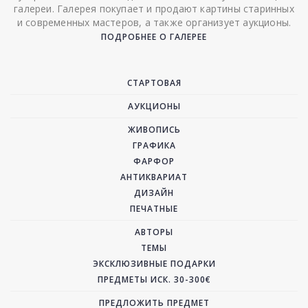
галереи. Галерея покупает и продают картины старинных
и современных мастеров, а также организует аукционы.
ПОДРОБНЕЕ О ГАЛЕРЕЕ
СТАРТОВАЯ
АУКЦИОНЫ
ЖИВОПИСЬ
ГРАФИКА
ФАРФОР
АНТИКВАРИАТ
ДИЗАЙН
ПЕЧАТНЫЕ
АВТОРЫ
ТЕМЫ
ЭКСКЛЮЗИВНЫЕ ПОДАРКИ
ПРЕДМЕТЫ ИСК. 30-300€
ПРЕДЛОЖИТЬ ПРЕДМЕТ