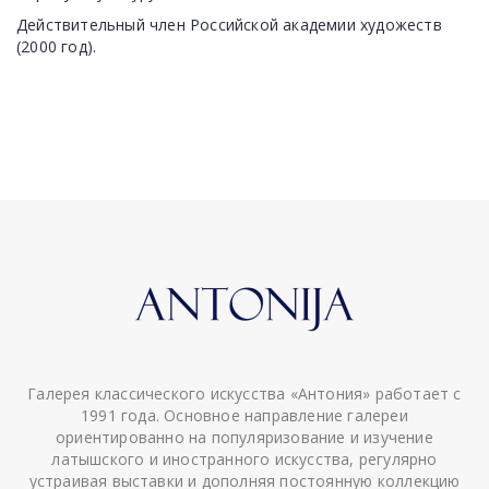
Действительный член Российской академии художеств
(2000 год).
Галерея классического искусства «Антония» работает с
1991 года. Основное направление галереи
ориентированно на популяризование и изучение
латышского и иностранного искусства, регулярно
устраивая выставки и дополняя постоянную коллекцию