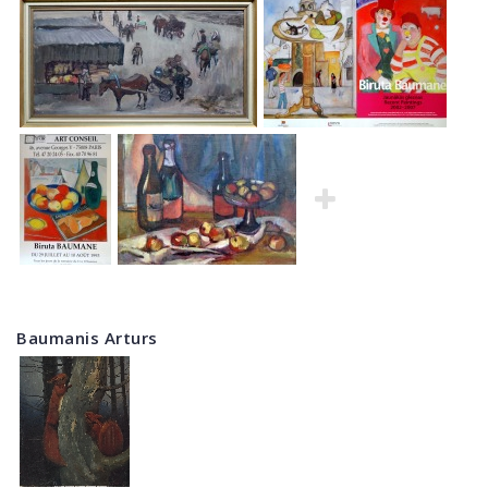
Baumanis Arturs