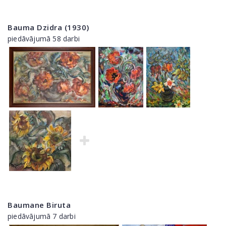
Bauma Dzidra (1930)
piedāvājumā 58 darbi
Baumane Biruta
piedāvājumā 7 darbi