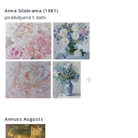
Anna Silabrama (1981)
piedāvājumā 5 darbi
Annuss Augusts