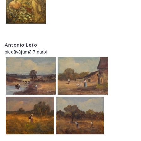
Antonio Leto
piedāvājumā 7 darbi