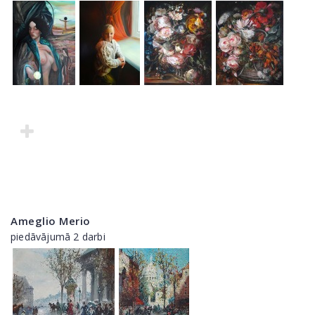
Ameglio Merio
piedāvājumā 2 darbi