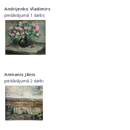
Andrijenko Vladimirs
piedāvājumā 1 darbs
Anmanis Jānis
piedāvājumā 2 darbi