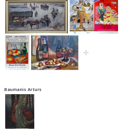
Baumanis Arturs