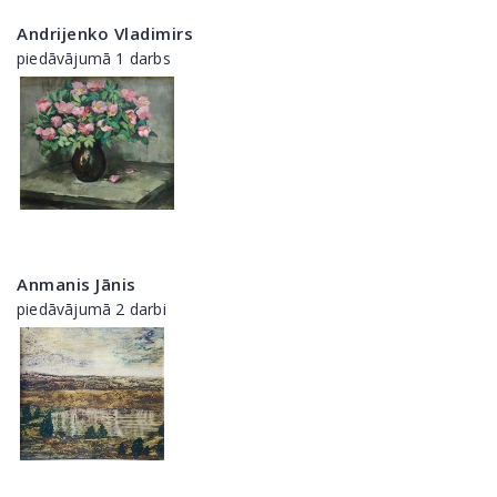
Andrijenko Vladimirs
piedāvājumā 1 darbs
Anmanis Jānis
piedāvājumā 2 darbi