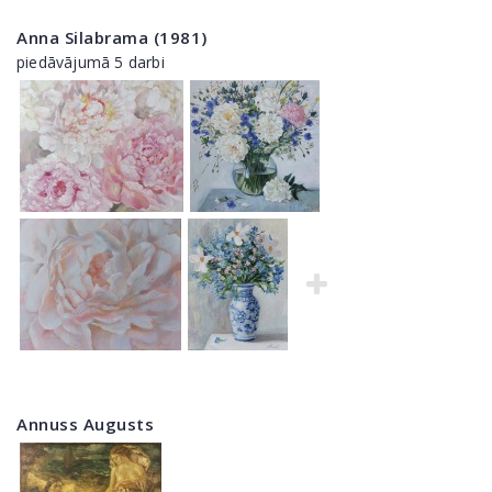
Anna Silabrama (1981)
piedāvājumā 5 darbi
Annuss Augusts