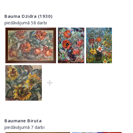
Bauma Dzidra (1930)
piedāvājumā 58 darbi
Baumane Biruta
piedāvājumā 7 darbi