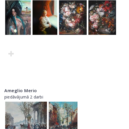
Ameglio Merio
piedāvājumā 2 darbi