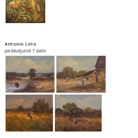
Antonio Leto
piedāvājumā 7 darbi