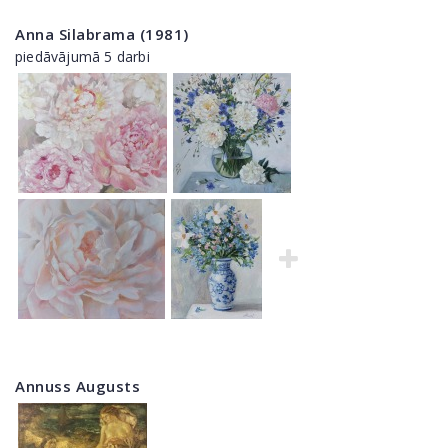
Anna Silabrama (1981)
piedāvājumā 5 darbi
Annuss Augusts