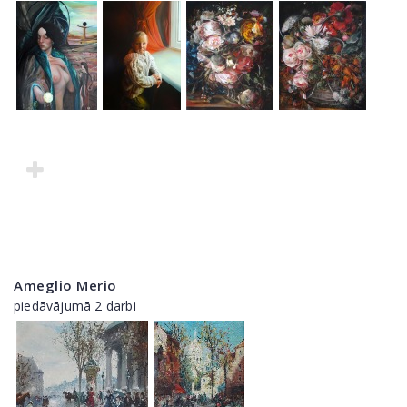
Ameglio Merio
piedāvājumā 2 darbi