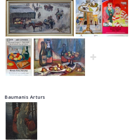
Baumanis Arturs