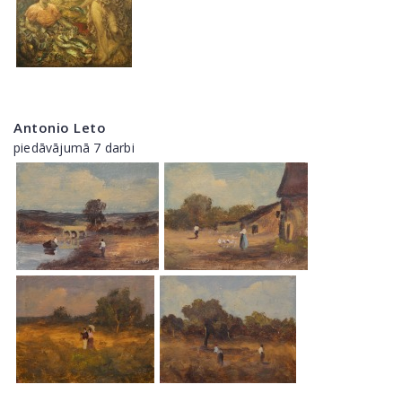
Antonio Leto
piedāvājumā 7 darbi