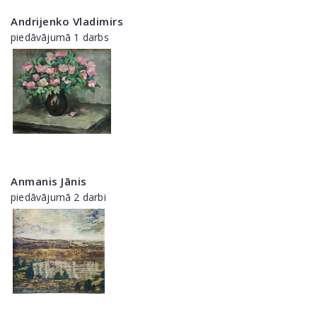
Andrijenko Vladimirs
piedāvājumā 1 darbs
Anmanis Jānis
piedāvājumā 2 darbi