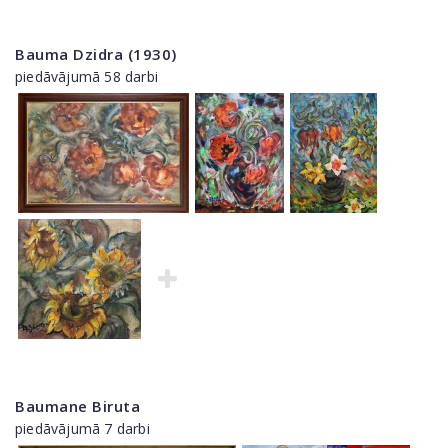
Bauma Dzidra (1930)
piedāvājumā 58 darbi
Baumane Biruta
piedāvājumā 7 darbi