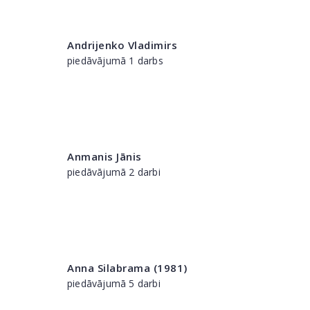
Andrijenko Vladimirs
piedāvājumā 1 darbs
Anmanis Jānis
piedāvājumā 2 darbi
Anna Silabrama (1981)
piedāvājumā 5 darbi