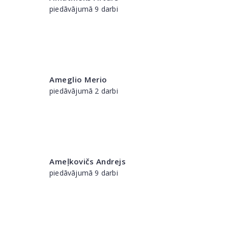
piedāvājumā 9 darbi
Ameglio Merio
piedāvājumā 2 darbi
Ameļkovičs Andrejs
piedāvājumā 9 darbi