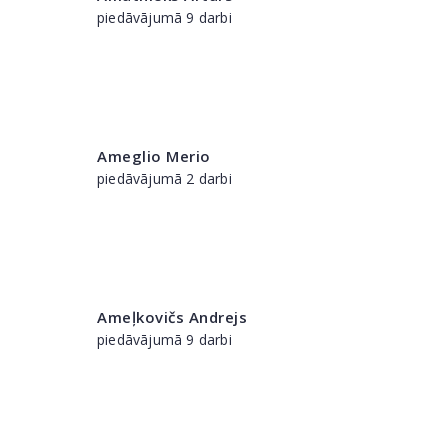
piedāvājumā 9 darbi
Ameglio Merio
piedāvājumā 2 darbi
Ameļkovičs Andrejs
piedāvājumā 9 darbi