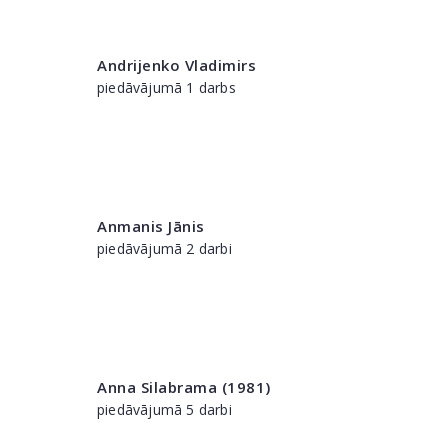
Andrijenko Vladimirs
piedāvājumā 1 darbs
Anmanis Jānis
piedāvājumā 2 darbi
Anna Silabrama (1981)
piedāvājumā 5 darbi